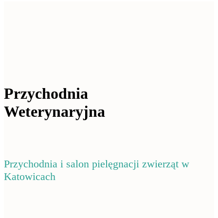
Przychodnia
Weterynaryjna
Przychodnia i salon pielęgnacji zwierząt w
Katowicach