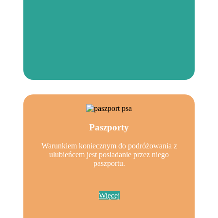
Paszporty
Warunkiem koniecznym do podróżowania z
ulubieńcem jest posiadanie przez niego
paszportu.
Więcej