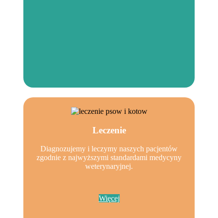
Leczenie
Diagnozujemy i leczymy naszych pacjentów
zgodnie z najwyższymi standardami medycyny
weterynaryjnej.
Więcej