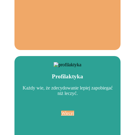
Profilaktyka
Każdy wie, że zdecydowanie lepiej zapobiegać
niż leczyć.
Więcej