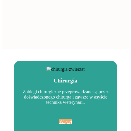
Chirurgia
Zabiegi chirurgiczne przeprowadzane są przez
doświadczonego chirurga i zawsze w asyście
technika weterynarii.
Więcej