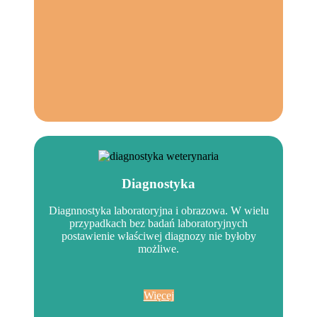
Diagnostyka
Diagnnostyka laboratoryjna i obrazowa. W wielu
przypadkach bez badań laboratoryjnych
postawienie właściwej diagnozy nie byłoby
możliwe.
Więcej